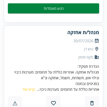
הגש מועמדות
מנהל/ת אחזקה
30/07/2026
גוש דן
מקס סטוק
מנהל/ת אחזקה. אחריות כוללת על תחומים: מערכות כיבוי
בסניפים ובמטה
אחריות כוללת על תחומים: מערכות כיבוי...
קרא עוד
⚠