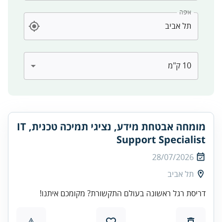
איפה
מומחה אבטחת מידע, נציגי תמיכה טכנית, IT
Support Specialist
28/07/2026
תל אביב
דריסת רגל ראשונה בעולם התקשורת? מקומכם איתנו!
⚠