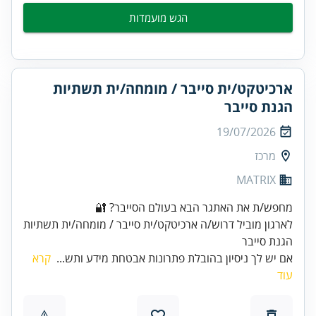
הגש מועמדות
ארכיטקט/ית סייבר / מומחה/ית תשתיות
הגנת סייבר
19/07/2026
מרכז
MATRIX
מחפש/ת את האתגר הבא בעולם הסייבר? 🔐
לארגון מוביל דרוש/ה ארכיטקט/ית סייבר / מומחה/ית תשתיות
הגנת סייבר
אם יש לך ניסיון בהובלת פתרונות אבטחת מידע ותש...
קרא
עוד
⚠