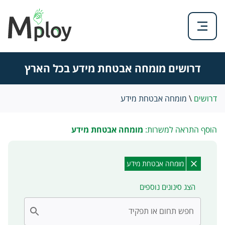
דרושים מומחה אבטחת מידע בכל הארץ
דרושים
\
מומחה אבטחת מידע
הוסף התראה למשרות:
מומחה אבטחת מידע
מומחה אבטחת מידע
הצג סינונים נוספים
חפש תחום או תפקיד