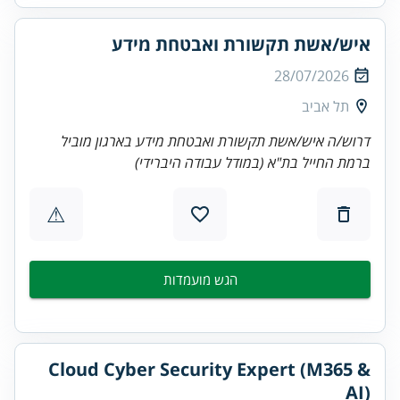
איש/אשת תקשורת ואבטחת מידע
28/07/2026
תל אביב
דרוש/ה איש/אשת תקשורת ואבטחת מידע בארגון מוביל
ברמת החייל בת"א (במודל עבודה היברידי)
⚠
הגש מועמדות
Cloud Cyber Security Expert (M365 &
AI)