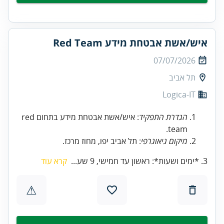
איש/אשת אבטחת מידע Red Team
07/07/2026
תל אביב
Logica-IT
הגדרת התפקיד
: איש/אשת אבטחת מידע בתחום red
team.
מיקום גיאוגרפי
: תל אביב יפו, מחוז מרכז.
3. *ימים ושעות*: ראשון עד חמישי, 9 שע...
קרא עוד
⚠