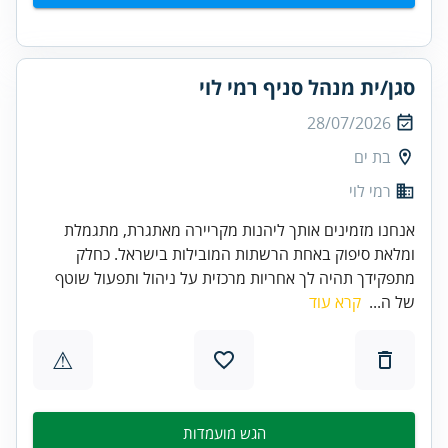
סגן/ית מנהל סניף רמי לוי
28/07/2026
בת ים
רמי לוי
אנחנו מזמינים אותך ליהנות מקריירה מאתגרת, מתגמלת
ומלאת סיפוק באחת הרשתות המובילות בישראל. כחלק
מתפקידך תהיה לך אחריות מרכזית על ניהול ותפעול שוטף
של ה...
קרא עוד
⚠
הגש מועמדות