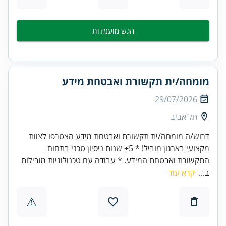
הגש מועמדות
מומחה/ית תקשורת ואבטחת מידע
29/07/2026
תל אביב
דרוש/ה מומחה/ית תקשורת ואבטחת מידע הצטרפו לצוות
מקצועי בארגון מוביל! * 5+ שנות ניסיון טכני בתחום
התקשורת ואבטחת המידע. * עבודה עם טכנולוגיות מובילות
ב...
קרא עוד
⚠