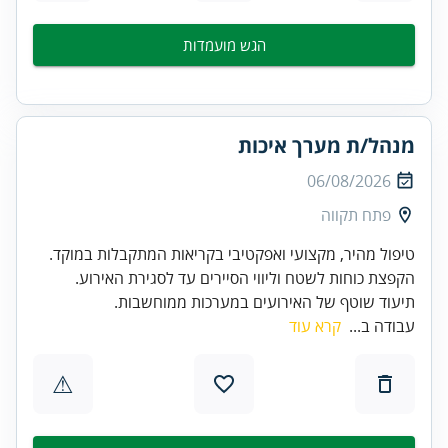
הגש מועמדות
מנהל/ת מערך איכות
06/08/2026
פתח תקווה
תיעוד שוטף של האירועים במערכות ממוחשבות.
עבודה ב...
קרא עוד
⚠