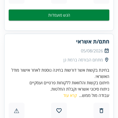
הגש מועמדות
חתם/ת אשראי
05/08/2026
מתחם הבורסה ברמת גן
בחינת בקשות אשר דורשות בחינה נוספת לאחר אישור מודל
ניתוח סיכוני אשראי וקבלת החלטות.
עבודה מול ממש...
קרא עוד
⚠