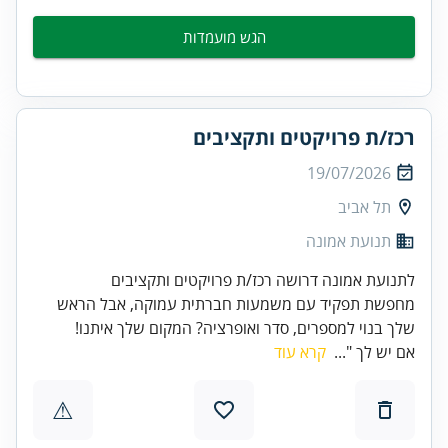
הגש מועמדות
רכז/ת פרויקטים ותקציבים
19/07/2026
תל אביב
תנועת אמונה
לתנועת אמונה דרושה רכז/ת פרויקטים ותקציבים
מחפשת תפקיד עם משמעות חברתית עמוקה, אבל הראש
שלך בנוי למספרים, סדר ואופרציה? המקום שלך איתנו!
אם יש לך "...
קרא עוד
⚠