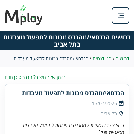
דרושים הנדסאי/מהנדס מכונות לתפעול מעבדות
בתל אביב
דרושים
\
סטודנטים
\
הנדסאי/מהנדס מכונות לתפעול מעבדות
הזמן שלך חשוב? הגדר סוכן חכם
הנדסאי/מהנדס מכונות לתפעול מעבדות
15/07/2026
תל אביב
דרוש/ה הנדסאי.ת / מהנדס.ת מכונות לתפעול מעבדות
מכאניות
⚙️🚀