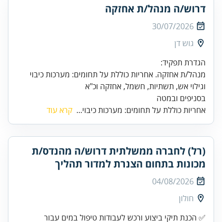
דרוש/ה מנהל/ת אחזקה
30/07/2026
גוש דן
מנהל/ת אחזקה. אחריות כוללת על תחומים: מערכות כיבוי
בסניפים ובמטה
אחריות כוללת על תחומים: מערכות כיבוי...
קרא עוד
(רל) לחברה ממשלתית דרוש/ה מהנדס/ת
מכונות בתחום הצנרת למדור תהליך
04/08/2026
חולון
✅ הכנת תיקי ביצוע ורכש לעבודות טיפול במים עבור