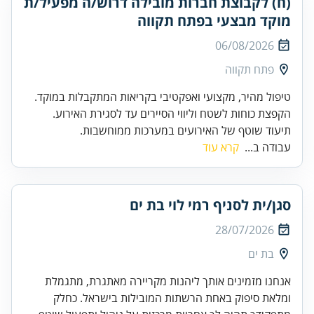
(ח) לקבוצת חברות מובילה דרוש/ה מפעיל/ת
מוקד מבצעי בפתח תקווה
06/08/2026
פתח תקווה
תיעוד שוטף של האירועים במערכות ממוחשבות.
עבודה ב...
קרא עוד
סגן/ית לסניף רמי לוי בת ים
28/07/2026
בת ים
אנחנו מזמינים אותך ליהנות מקריירה מאתגרת, מתגמלת
ומלאת סיפוק באחת הרשתות המובילות בישראל. כחלק