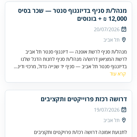
מנהל/ת סניף בדיזנגוף סנטר — שכר בסיס
12,000 ₪ + בונוסים
20/07/2026
תל אביב
מנהל/ת סניף לרשת אופנה — דיזנגוף סנטר תל אביב
לרשת המציאון דרוש/ה מנהל/ת סניף לחנות הדגל שלנו
בדיזנגוף סנטר תל אביב — סניף יד שנייה גדול, מרכזי ודינ...
קרא עוד
דרושה רכזת פרוייקטים ותקציבים
19/07/2026
תל אביב
לתנועת אמונה דרושה רכז/ת פרויקטים ותקציבים