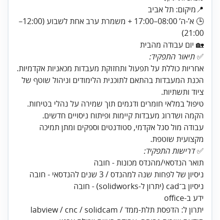
🕒 א’-ה’ 08:00–17:00 + משמרת ערב אחת לשבוע (12:00–
🏡 יום עבודה מהבית
✅
תיאור התפקיד:
הכנת המעבדות בהתאם לתוכנית הלימודים וניהול שוטף של
עבודה מול סגל אקדמי, סטודנטים וספקים ומתן תמיכה
מקצועית שוטפת.
✅
דרישות התפקיד: