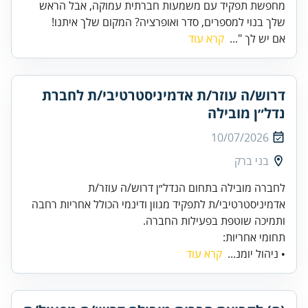
מחפשת תפקיד עם משמעות חברתית עמוקה, אבל הראש
שלך בנוי למספרים, סדר ואופרציה? המקום שלך איתנו!
אם יש לך "...
קרא עוד
דרוש/ה עוזר/ת אדמיניסטרטיבי/ת לחברת
נדל״ן מובילה
10/07/2026
בני ברק
לחברה מובילה בתחום הנדל״ן דרוש/ה עוזר/ת
אדמיניסטרטיבי/ת לתפקיד מגוון ודינמי הכולל אחריות רחבה
ותמיכה שוטפת בפעילות החברה.
תחומי אחריות:
• ניהול יומנ...
קרא עוד