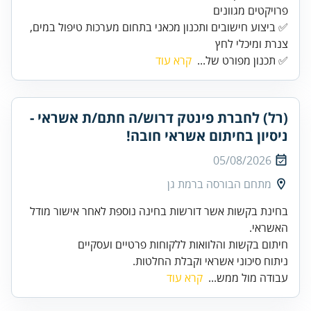
✅ ביצוע חישובים ותכנון מכאני בתחום מערכות טיפול במים,
צנרת ומיכלי לחץ
✅ תכנון מפורט של...
קרא עוד
(רל) לחברת פינטק דרוש/ה חתם/ת אשראי -
ניסיון בחיתום אשראי חובה!
05/08/2026
מתחם הבורסה ברמת גן
בחינת בקשות אשר דורשות בחינה נוספת לאחר אישור מודל
ניתוח סיכוני אשראי וקבלת החלטות.
עבודה מול ממש...
קרא עוד