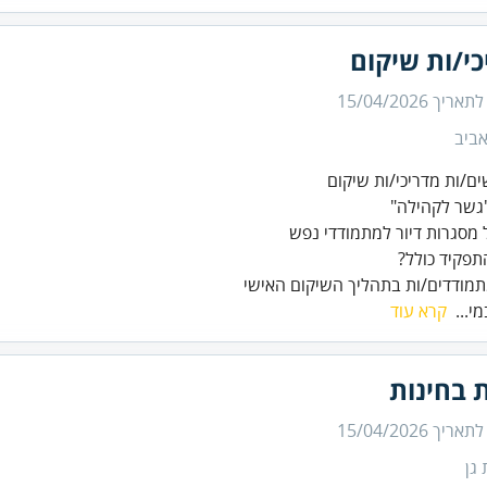
י/ות שיקום
 לתאריך
15/04/2026
ביב
 מתמודדים/ות בתהליך השיקום האישי
מי...
קרא עוד
 בחינות
 לתאריך
15/04/2026
גן