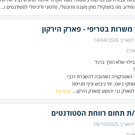
מידע. מה בתפקיד? מתן מענה פרונטלי, טלפוני ודיגיטלי לסטודנטים ו...
 משרות בטריפי - פארק הירקון
 לתאריך
14/04/2026
ביב
חקי ניווט, ימי גיבוש וכיף מגייסת
לפארק גני יהושע (פארק הירקו...
קרא עוד
ת תחום רווחת הסטודנטים
 לתאריך
18/10/2025
ביב