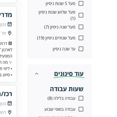
מעל 5 שנות ניסיון
מעל שלוש שנות ניסיון
מדריכ
(1)
נכון
מעל שנה ניסיון (7)
תל א
מעל שנתיים ניסיון (19)
עד שנה ניסיון
• ליווי
עוד סינונים
• סיוע ב
שעות עבודה
רכז/ת
עבודה בלילה (8)
נכון
עבודה בסופי שבוע
רמת 