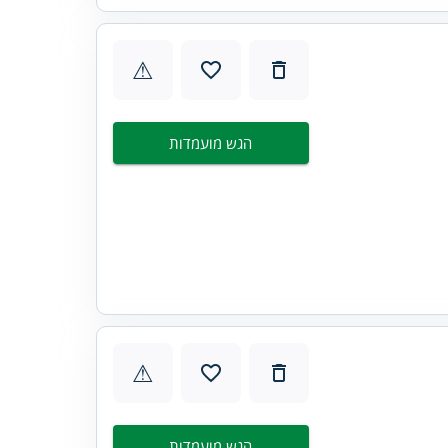
⚠
הגש מועמדות
⚠
הגש מועמדות