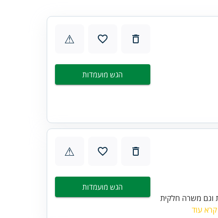
⚠
הגש מועמדות
⚠
הגש מועמדות
 וגם משרה חלקית
קרא עוד