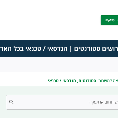
מעסיקים
ושים סטודנטים | הנדסאי / טכנאי בכל האר
אה למשרות:
סטודנטים, הנדסאי / טכנאי
 תחום או תפקיד