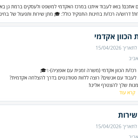
אתכם! בואו לעבוד איתנו במרכז האקדמי למשפט ולעסקים ברמת גן באוו
! דרוש/ה רכז/ת בחינות התפקיד כולל: 🎓 מתן שירות ותפעול של בחינ.
 הכוון אקדמי
 לתאריך
15/04/2026
ביב
מנות שלך להצטרף אלינו!
קרא עוד
שירות
 לתאריך
15/04/2026
ביב