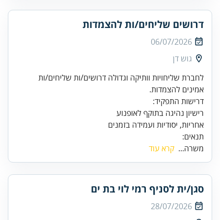
דרושים שליחים/ות להצמדות
06/07/2026
גוש דן
לחברת שליחויות וותיקה וגדולה דרושים/ות שליחים/ות
אמינים להצמדות.
אחריות, יסודיות ועמידה בזמנים
תנאים:
משרה...
קרא עוד
סגן/ית לסניף רמי לוי בת ים
28/07/2026