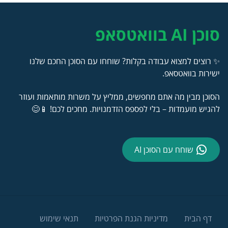
סוכן AI בוואטסאפ
✨ רוצים למצוא עבודה בקלות? שוחחו עם הסוכן החכם שלנו
ישירות בוואטסאפ.
הסוכן מבין מה אתם מחפשים, ממליץ על משרות מותאמות ועוזר
להגיש מועמדות – בלי לפספס הזדמנויות. מחכים לכם! 📱😊
שוחח עם הסוכן AI
דף הבית
מדיניות הגנת הפרטיות
תנאי שימוש