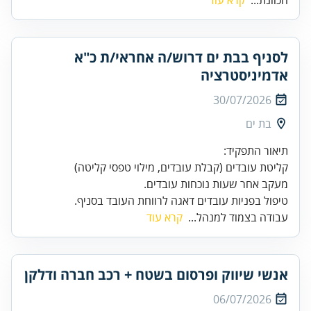
הכוונת...
קרא עוד
לסניף בבת ים דרוש/ה אחראי/ת כ"א
אדמיניסטרציה
30/07/2026
בת ים
טיפול בפניות עובדים דאגה לרווחת העובד בסניף.
עבודה בצמוד למנהל...
קרא עוד
אנשי שיווק ופרסום בשטח + רכב חברה ודלקן
06/07/2026