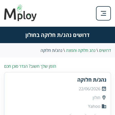
דרושים נהג/ת חלוקה בחולון
דרושים
\
נהג חלוקה והפצה
\
נהג/ת חלוקה
הזמן שלך חשוב? הגדר סוכן חכם
נהג/ת חלוקה
22/06/2026
חולון
Yahoo