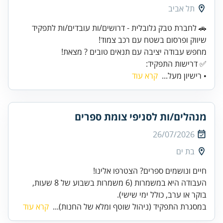
תל אביב
🚗 לחברת טבק גלובלית - דרושים/ות עובדים/ות לתפקיד
✅ דרישות התפקיד:
• רישיון מעל...
קרא עוד
מנהלים/ות לסניפי צומת ספרים
26/07/2026
בת ים
העבודה היא במשמרות (6 משמרות בשבוע של 8 שעות,
בוקר או ערב, כולל ימי שישי).
במסגרת התפקיד (ניהול שוטף ומלא של החנות)...
קרא עוד