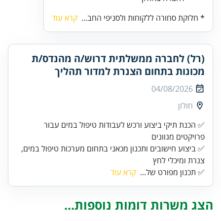
* חלוקת סחורה ללקוחות ולסניפי החב...
קרא עוד
(רל) לחברה ממשלתית דרוש/ה מהנדס/ת
מכונות בתחום הצנרת למדור תהליך
04/08/2026
חולון
✅ הכנת תיקי ביצוע ורכש לעבודות טיפול במים עבור
✅ ביצוע חישובים ותכנון מכאני בתחום מערכות טיפול במים,
צנרת ומיכלי לחץ
✅ תכנון מפורט של...
קרא עוד
הצג משרות דומות נוספות...