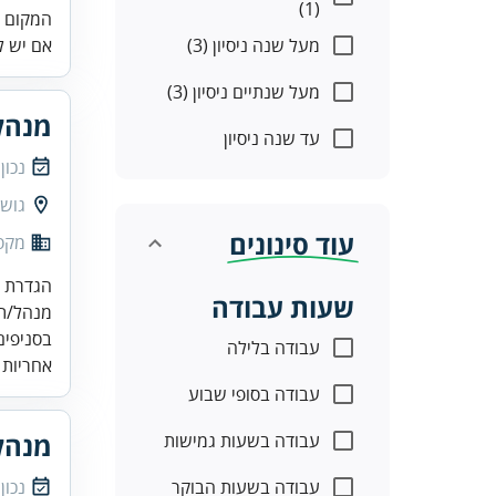
(1)
המקום ש
מעל שנה ניסיון (3)
אם יש לך
מעל שנתיים ניסיון (3)
מנהל
עד שנה ניסיון
נכון
גוש 
עוד סינונים
מקס
שעות עבודה
בסניפים
עבודה בלילה
אחריות 
עבודה בסופי שבוע
מנהל
עבודה בשעות גמישות
עבודה בשעות הבוקר
נכון