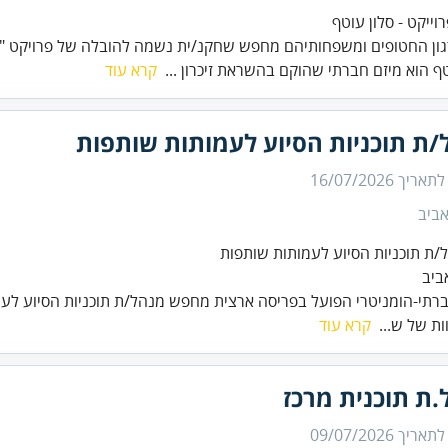
וייקט - סלון עוטף
טף הוא מיזם חברתי שהוקם בהשראת זיכרון ...
קרא עוד
/ת תוכניות הסיוע לעמותות שותפות
 לתאריך
16/07/2026
ביב
/ת תוכניות הסיוע לעמותות שותפות
ביב
ברתי-הומניטרי הפועל בפריסה ארצית מחפש מנהל/ת תוכניות הסיוע לע
ות של ש...
קרא עוד
.ת תוכנית מרכז
 לתאריך
09/07/2026