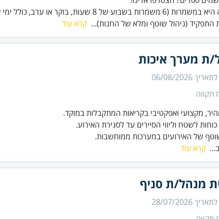
שמרות בשבוע של 8 שעות, בוקר או ערב, כולל ימי שישי).
התפקיד (ניהול שוטף ומלא של החנות)...
קרא עוד
/ת מערך איכות
 לתאריך
06/08/2026
 תקווה
וטף של האירועים במערכות ממוחשבות.
...
קרא עוד
ת מנהל/ת סניף
 לתאריך
28/07/2026
 תקווה