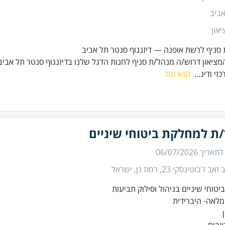
ביב
און
סניף לרשת אופנה — דיזנגוף סנטר תל אביב
ציאון דרוש/ה מנהל/ת סניף לחנות הדגל שלנו בדיזנגוף סנטר תל אביב 
כזי ודינ...
קרא עוד
/ת למחלקת ביטוחי שיניים
 לתאריך
06/07/2026
ב ז'בוטינסקי 23, רמת גן, ישראל