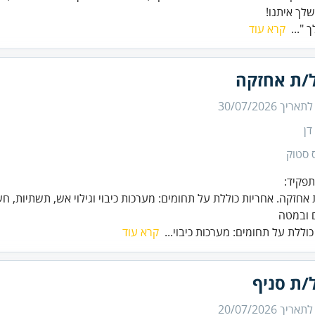
לך איתנו!
 "...
קרא עוד
/ת אחזקה
 לתאריך
30/07/2026
דן
 סטוק
 ובמטה
כוללת על תחומים: מערכות כיבוי...
קרא עוד
/ת סניף
 לתאריך
20/07/2026