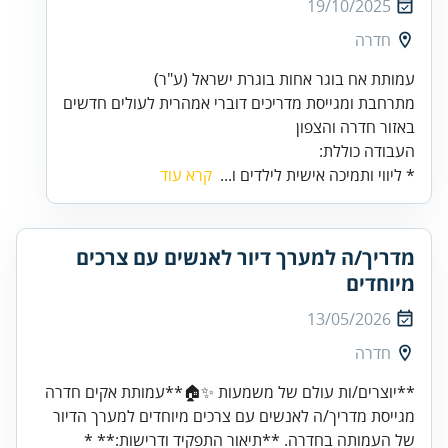
19/10/2025
חדרה
באזור חדרה והצפון
העבודה כוללת:
* ליווי ותמיכה אישית לילדים ו...
קרא עוד
מדריך/ה למערך דיור לאנשים עם צרכים
מיוחדים
13/05/2026
חדרה
**יוצרים/ות עולם של משמעות ✨🏠**עמותת אקים חדרה
מגייסת מדריך/ה לאנשים עם צרכים מיוחדים למערך הדיור
של העמותה בחדרה. **תיאור התפקיד ודרישות:** *