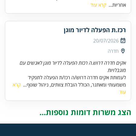
אחריות...
קרא עוד
רכז.ת הפעלה לדיור מוגן
20/07/2026
חדרה
אקים חדרה דרוש.ה רכזת הפעלה לדיור מוגן לאנשים עם
מוגבלויות
לעמותת אקים חדרה דרוש/ה רכז/ת הפעלה לתפקיד
משמעותי ומאתגר, הכולל הובלת צוותים, ניהול שוטף...
קרא
עוד
הצג משרות דומות נוספות...