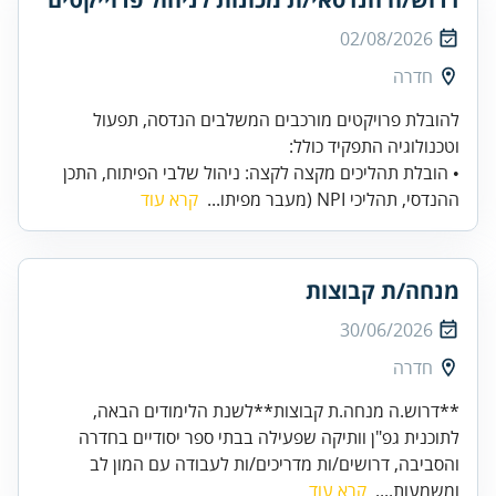
02/08/2026
חדרה
להובלת פרויקטים מורכבים המשלבים הנדסה, תפעול
וטכנולוגיה התפקיד כולל:
• הובלת תהליכים מקצה לקצה: ניהול שלבי הפיתוח, התכן
ההנדסי, תהליכי NPI (מעבר מפיתו...
קרא עוד
מנחה/ת קבוצות
30/06/2026
חדרה
**דרוש.ה מנחה.ת קבוצות**לשנת הלימודים הבאה,
לתוכנית גפ"ן וותיקה שפעילה בבתי ספר יסודיים בחדרה
והסביבה, דרושים/ות מדריכים/ות לעבודה עם המון לב
ומשמעות....
קרא עוד