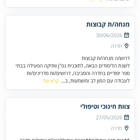
מנחה/ת קבוצות
30/06/2026
חדרה
דרוש/ה מנחה/ת קבוצות
לשנת הלימודים הבאה, לתוכנית גפ"ן וותיקה הפעילה בבתי
ספר יסודיים בחדרה והסביבה, דרושים/ות מדריכים/ות
לעבודה עם המון לב ומשמעות, ב...
קרא עוד
צוות חינוכי וטיפולי
27/05/2026
חדרה