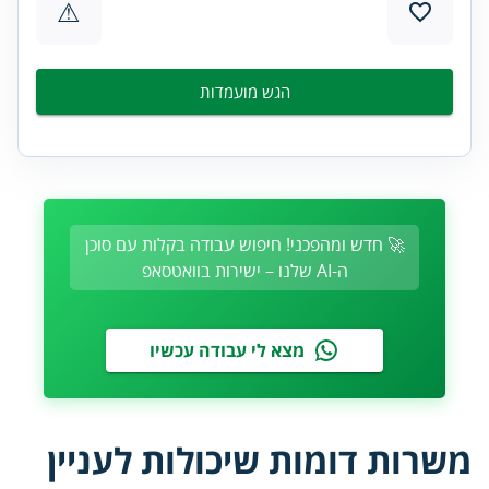
⚠
הגש מועמדות
🚀 חדש ומהפכני! חיפוש עבודה בקלות עם סוכן
ה-AI שלנו – ישירות בוואטסאפ
מצא לי עבודה עכשיו
משרות דומות שיכולות לעניין