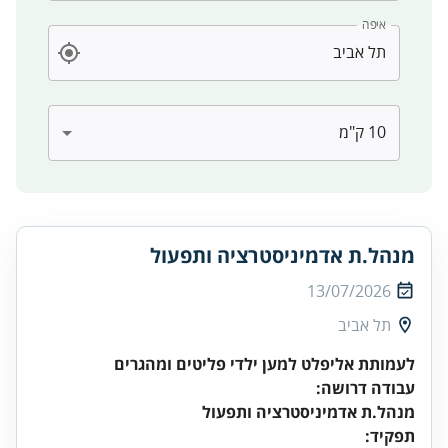
איפה
מנהל.ת אדמיניסטרציה ותפעול
13/07/2026
תל אביב
לעמותת אליפלט למען ילדי פליטים ומהגרים
עבודה דרושה:
מנהל.ת אדמיניסטרציה ותפעול
תפקיד: