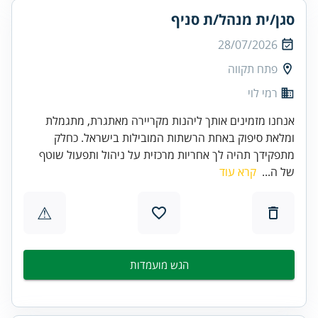
סגן/ית מנהל/ת סניף
28/07/2026
פתח תקווה
רמי לוי
אנחנו מזמינים אותך ליהנות מקריירה מאתגרת, מתגמלת
ומלאת סיפוק באחת הרשתות המובילות בישראל. כחלק
מתפקידך תהיה לך אחריות מרכזית על ניהול ותפעול שוטף
של ה...
קרא עוד
⚠
הגש מועמדות