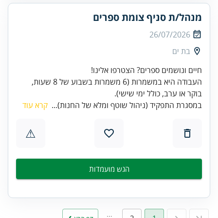
מנהל/ת סניף צומת ספרים
26/07/2026
בת ים
העבודה היא במשמרות (6 משמרות בשבוע של 8 שעות,
בוקר או ערב, כולל ימי שישי).
במסגרת התפקיד (ניהול שוטף ומלא של החנות)...
קרא עוד
⚠
הגש מועמדות
…