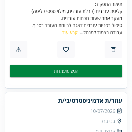
טיפול בפניות עובדים דאגה לרווחת העובד בסניף.
עבודה בצמוד למנהל...
קרא עוד
⚠
הגש מועמדות
עוזר/ת אדמיניסטרטיבי/ת
10/07/2026
בני ברק
קבוצת וייס