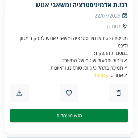
רכז.ת אדמיניסטרציה ומשאבי אנוש
22/07/2026
רמת גן
מגייסת רכז.ת אדמיניסטרציה ומשאבי אנוש לתפקיד מגוון
ודינמי
📌תמיכה בתהליכי גיוס: סורסינג וראיונות.
📌אחר...
קרא עוד
⚠
הגש מועמדות