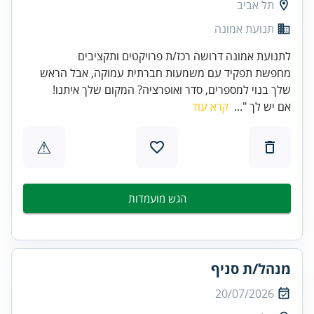
תל אביב
תנועת אמונה
לתנועת אמונה דרושה רכז/ת פרויקטים ותקציבים
מחפשת תפקיד עם משמעות חברתית עמוקה, אבל הראש
שלך בנוי למספרים, סדר ואופרציה? המקום שלך איתנו!
אם יש לך "...
קרא עוד
⚠
הגש מועמדות
מנהל/ת סניף
20/07/2026