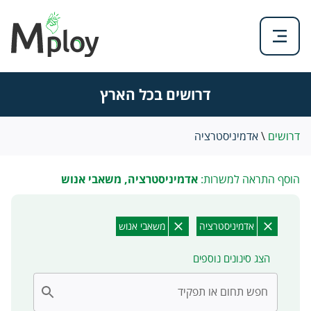
דרושים בכל הארץ
דרושים
\
אדמיניסטרציה
הוסף התראה למשרות:
אדמיניסטרציה, משאבי אנוש
אדמיניסטרציה
משאבי אנוש
הצג סינונים נוספים
חפש תחום או תפקיד