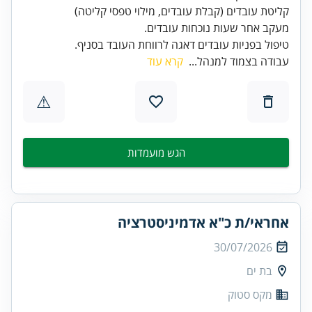
טיפול בפניות עובדים דאגה לרווחת העובד בסניף.
עבודה בצמוד למנהל...
קרא עוד
⚠
הגש מועמדות
אחראי/ת כ"א אדמיניסטרציה
30/07/2026
בת ים
מקס סטוק