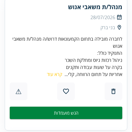
מנהל/ת משאבי אנוש
28/07/2026
בני ברק
לחברה מובילה בתחום הקמעונאות דרוש/ה מנהל/ת משאבי
בקרה על שעות עבודה ותקנים
אחריות על תחום הרווחה, קלי...
קרא עוד
⚠
הגש מועמדות