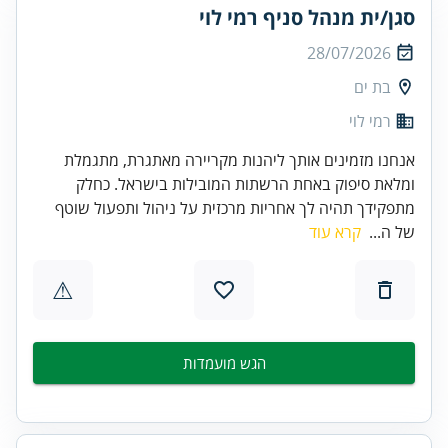
סגן/ית מנהל סניף רמי לוי
28/07/2026
בת ים
רמי לוי
אנחנו מזמינים אותך ליהנות מקריירה מאתגרת, מתגמלת
ומלאת סיפוק באחת הרשתות המובילות בישראל. כחלק
מתפקידך תהיה לך אחריות מרכזית על ניהול ותפעול שוטף
של ה...
קרא עוד
⚠
הגש מועמדות