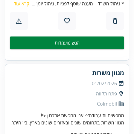
* ניהול משרד – מענה שוטף לפניות, ניהול יומן ...
קרא עוד
⚠
הגש מועמדות
מגוון משרות
01/02/2026
פתח תקווה
Colmobil
מגוון משרות בתחומים שונים ובאזורים שונים בארץ, בין היתר: