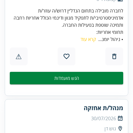
לחברה מובילה בתחום הנדל״ן דרוש/ה עוזר/ת
אדמיניסטרטיבי/ת לתפקיד מגוון ודינמי הכולל אחריות רחבה
ותמיכה שוטפת בפעילות החברה.
תחומי אחריות:
• ניהול יומנ...
קרא עוד
⚠
הגש מועמדות
מנהל/ת אחזקה
30/07/2026
גוש דן