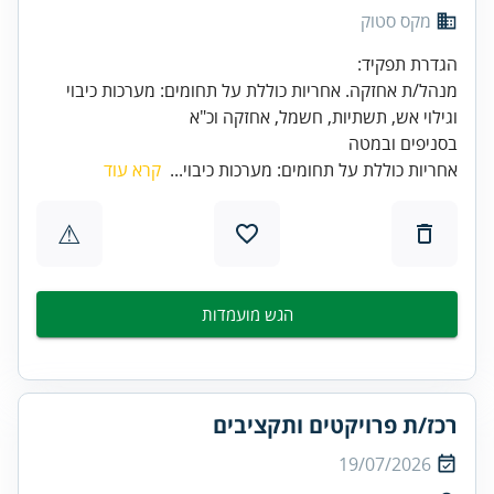
מקס סטוק
מנהל/ת אחזקה. אחריות כוללת על תחומים: מערכות כיבוי
בסניפים ובמטה
אחריות כוללת על תחומים: מערכות כיבוי...
קרא עוד
⚠
הגש מועמדות
רכז/ת פרויקטים ותקציבים
19/07/2026