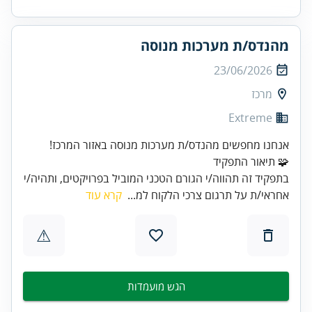
מהנדס/ת מערכות מנוסה
23/06/2026
מרכז
Extreme
אנחנו מחפשים מהנדס/ת מערכות מנוסה באזור המרכז!
🧩 תיאור התפקיד
בתפקיד זה תהווה/י הגורם הטכני המוביל בפרויקטים, ותהיה/י
אחראי/ת על תרגום צרכי הלקוח למ...
קרא עוד
⚠
הגש מועמדות