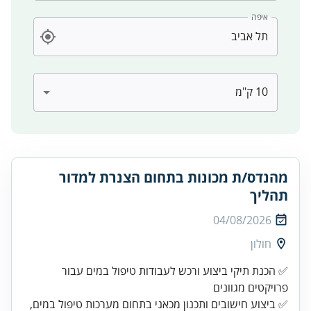
איפה
מהנדס/ת מכונות בתחום הצנרת למדור
תהליך
04/08/2026
חולון
✅ הכנת תיקי ביצוע ורכש לעבודות טיפול במים עבור
✅ ביצוע חישובים ותכנון מכאני בתחום מערכות טיפול במים,