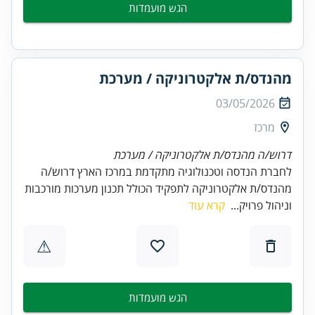
הגש מועמדות
מהנדס/ת אלקטרוניקה / מערכת
03/05/2026
מרכז
דרוש/ה מהנדס/ת אלקטרוניקה / מערכת
לחברת הנדסה וטכנולוגיה מתקדמת במרכז הארץ דרוש/ה
מהנדס/ת אלקטרוניקה לתפקיד הכולל תכנון מערכות מורכבות
וניהול פרויק...
קרא עוד
⚠
הגש מועמדות