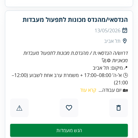
הנדסאי/מהנדס מכונות לתפעול מעבדות
13/05/2026
תל אביב
דרוש/ה הנדסאי.ת / מהנדס.ת מכונות לתפעול מעבדות
מכאניות
⚙️🚀
🕒 א’-ה’ 08:00–17:00 + משמרת ערב אחת לשבוע (12:00–
21:00)
🏡 יום עבודה...
קרא עוד
⚠
הגש מועמדות