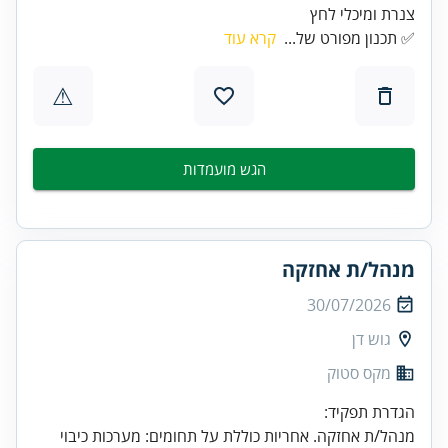
צנרת ומיכלי לחץ
✅ תכנון מפורט של...
קרא עוד
⚠
הגש מועמדות
מנהל/ת אחזקה
30/07/2026
גוש דן
מקס סטוק
מנהל/ת אחזקה. אחריות כוללת על תחומים: מערכות כיבוי