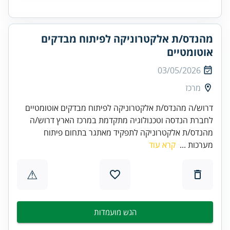
מהנדס/ת אלקטרוניקה לפיתוח מבדקים
אוטומטיים
03/05/2026
מרכז
דרוש/ה מהנדס/ת אלקטרוניקה לפיתוח מבדקים אוטומטיים
לחברת הנדסה וטכנולוגיה מתקדמת במרכז הארץ דרוש/ה
מהנדס/ת אלקטרוניקה לתפקיד מאתגר בתחום פיתוח
מערכות ...
קרא עוד
⚠
הגש מועמדות