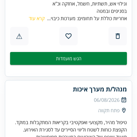
בסניפים ובמטה
אחריות כוללת על תחומים: מערכות כיבוי...
קרא עוד
⚠
הגש מועמדות
מנהל/ת מערך איכות
06/08/2026
פתח תקווה
תיעוד שוטף של האירועים במערכות ממוחשבות.