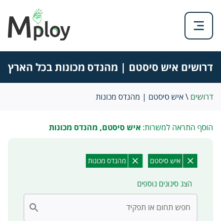
דרושים איש סיסטם | מהנדס מכונות בכל הארץ
דרושים
\
איש סיסטם | מהנדס מכונות
הוסף התראה למשרות:
איש סיסטם, מהנדס מכונות
איש סיסטם
מהנדס מכונות
הצג סינונים נוספים
חפש תחום או תפקיד