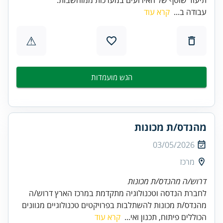
עבודה ב...
קרא עוד
⚠
הגש מועמדות
מהנדס/ת מכונות
03/05/2026
מרכז
דרוש/ה מהנדס/ת מכונות
לחברת הנדסה וטכנולוגיה מתקדמת במרכז הארץ דרוש/ה
מהנדס/ת מכונות להשתלבות בפרויקטים טכנולוגיים מגוונים
הכוללים פיתוח, תכנון ואי...
קרא עוד