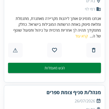
בת ים
רמי לוי
אנחנו מזמינים אותך ליהנות מקריירה מאתגרת, מתגמלת
ומלאת סיפוק באחת הרשתות המובילות בישראל. כחלק
מתפקידך תהיה לך אחריות מרכזית על ניהול ותפעול שוטף
של ה...
קרא עוד
⚠
הגש מועמדות
מנהל/ת סניף צומת ספרים
26/07/2026