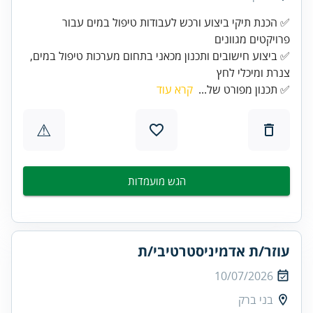
✅ הכנת תיקי ביצוע ורכש לעבודות טיפול במים עבור
✅ ביצוע חישובים ותכנון מכאני בתחום מערכות טיפול במים,
צנרת ומיכלי לחץ
✅ תכנון מפורט של...
קרא עוד
⚠
הגש מועמדות
עוזר/ת אדמיניסטרטיבי/ת
10/07/2026
בני ברק