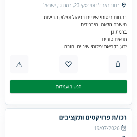
רחוב זאב ז'בוטינסקי 23, רמת גן, ישראל
ידע בקריאת צילומי שיניים- חובה
⚠
הגש מועמדות
רכז/ת פרויקטים ותקציבים
19/07/2026