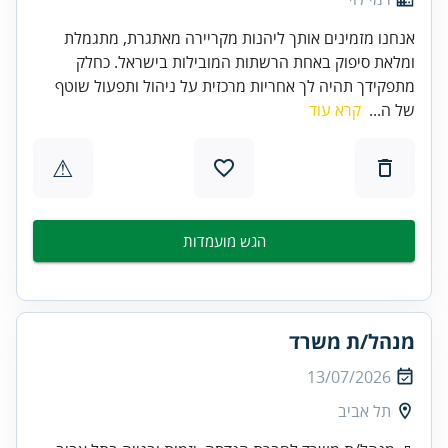
אנחנו מזמינים אותך ליהנות מקריירה מאתגרת, מתגמלת
ומלאת סיפוק באחת הרשתות המובילות בישראל. כחלק
מתפקידך תהיה לך אחריות מרכזית על ניהול ותפעול שוטף
של ה...
קרא עוד
⚠
הגש מועמדות
מנהל/ת משרד
13/07/2026
תל אביב