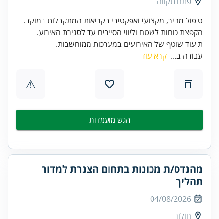
פתח תקווה
תיעוד שוטף של האירועים במערכות ממוחשבות.
עבודה ב...
קרא עוד
⚠
הגש מועמדות
מהנדס/ת מכונות בתחום הצנרת למדור
תהליך
04/08/2026
חולון