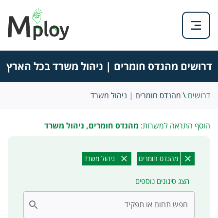
דרושים מהנדס חומרים | ניהול משרד בכל הארץ
דרושים
\
מהנדס חומרים | ניהול משרד
הוסף התראה למשרות:
מהנדס חומרים, ניהול משרד
מהנדס חומרים
ניהול משרד
הצג סינונים נוספים
חפש תחום או תפקיד