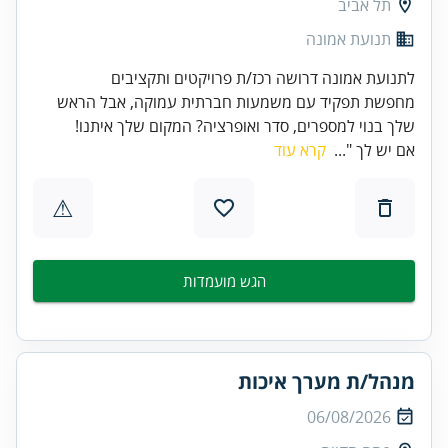
תל אביב
תנועת אמונה
לתנועת אמונה דרושה רכז/ת פרויקטים ותקציבים
מחפשת תפקיד עם משמעות חברתית עמוקה, אבל הראש
שלך בנוי למספרים, סדר ואופרציה? המקום שלך איתנו!
אם יש לך "...
קרא עוד
⚠
הגש מועמדות
מנהל/ת מערך איכות
06/08/2026