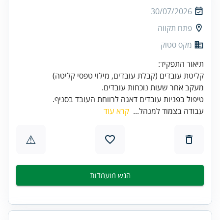
30/07/2026
פתח תקווה
מקס סטוק
טיפול בפניות עובדים דאגה לרווחת העובד בסניף.
עבודה בצמוד למנהל...
קרא עוד
⚠
הגש מועמדות