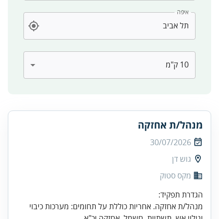
איפה
מנהל/ת אחזקה
30/07/2026
גוש דן
מקס סטוק
מנהל/ת אחזקה. אחריות כוללת על תחומים: מערכות כיבוי