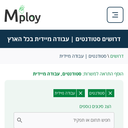
דרושים סטודנטים | עבודה מיידית בכל הארץ
דרושים
\
סטודנטים | עבודה מיידית
הוסף התראה למשרות:
סטודנטים, עבודה מיידית
סטודנטים
עבודה מיידית
הצג סינונים נוספים
חפש תחום או תפקיד