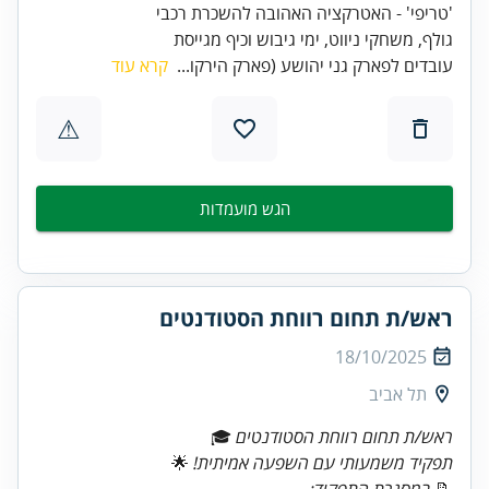
גולף, משחקי ניווט, ימי גיבוש וכיף מגייסת
עובדים לפארק גני יהושע (פארק הירקו...
קרא עוד
⚠
הגש מועמדות
ראש/ת תחום רווחת הסטודנטים
18/10/2025
תל אביב
ראש/ת תחום רווחת הסטודנטים
🎓
תפקיד משמעותי עם השפעה אמיתית!
📝
במסגרת התפקיד: