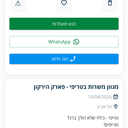
⚠
הגש מועמדות
WhatsApp
הצג טלפון
מגוון משרות בטריפי - פארק הירקון
14/04/2026
תל אביב