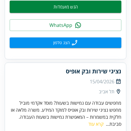
הגש מועמדות
WhatsApp
הצג טלפון
נציגי שירות ובק אופיס
15/04/2026
תל אביב
מחפשים עבודה עם גמישות בשעות? מוסד אקדמי מוביל
מחפש נציגי שירות ובק אופיס למוקד המידע. משרה מלאה או
חלקית במשמרות – המאפשרת גמישות בשעות העבודה.
סביבת...
קרא עוד