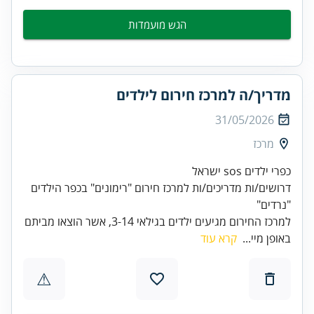
הגש מועמדות
מדריך/ה למרכז חירום לילדים
31/05/2026
מרכז
כפרי ילדים sos ישראל
דרושים/ות מדריכים/ות למרכז חירום "רימונים" בכפר הילדים
"נרדים"
למרכז החירום מגיעים ילדים בגילאי 3-14, אשר הוצאו מביתם
באופן מיי...
קרא עוד
⚠