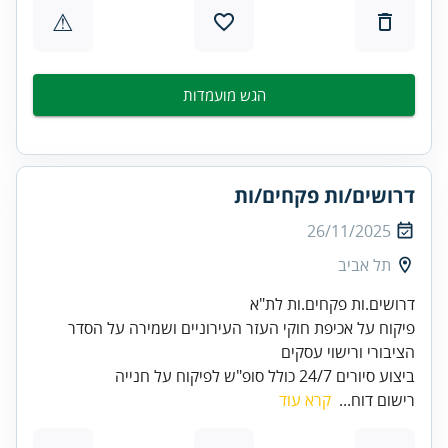
⚠
הגש מועמדות
דרושים/ות פקחים/ות
26/11/2025
תל אביב
פיקוח על אכיפת חוקי העזר העירוניים ושמירה על הסדר
ביצוע סיורים 24/7 כולל סופ"ש לפיקוח על חנייה
רישום דוח...
קרא עוד