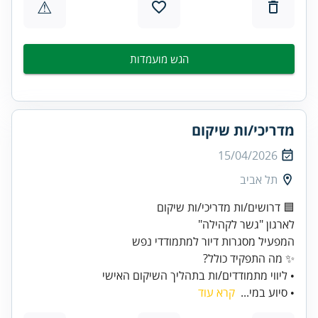
⚠
הגש מועמדות
מדריכי/ות שיקום
15/04/2026
תל אביב
• ליווי מתמודדים/ות בתהליך השיקום האישי
• סיוע במי...
קרא עוד