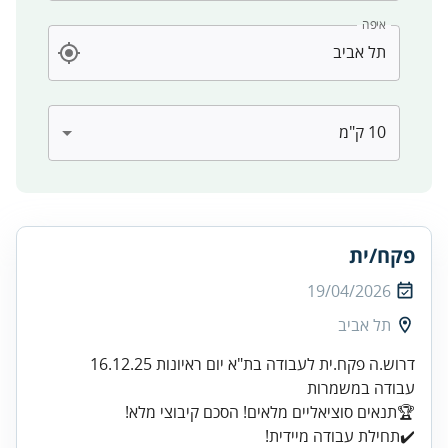
איפה
פקח/ית
19/04/2026
תל אביב
✔️תחילת עבודה מיידית!