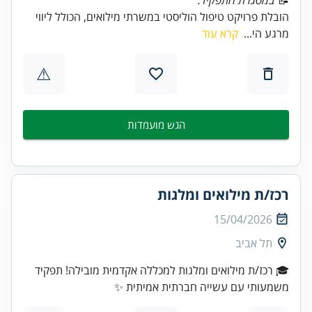
הובלת פרויקט טיפול הוליסטי במשרתי מילואים, הכולל ליווי
מרגע הי...
קרא עוד
⚠
הגש מועמדות
רכז/ת מילואים ומלגות
15/04/2026
תל אביב
🎓 רכז/ת מילואים ומלגות למכללה אקדמית מובילה! תפקיד
משמעותי עם עשייה חברתית אמיתית ✨