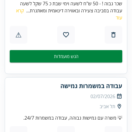
שכר גבוה ! - 50 ש"ח לשעה וימי שבת כ 75 שקל לשעה
עבודה בסביבה צעירה ובאווירה דינאמית ומאתגרת...
קרא
עוד
⚠
הגש מועמדות
עבודה במשמרות גמישה
02/07/2026
תל אביב
💡 משרה עם גמישות גבוהה, עבודה במשמרות 24/7.