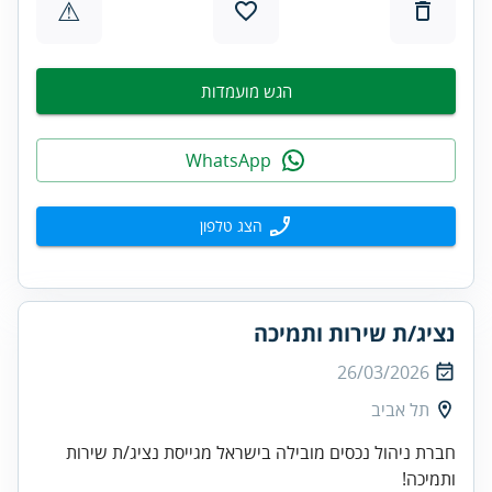
⚠
הגש מועמדות
WhatsApp
הצג טלפון
נציג/ת שירות ותמיכה
26/03/2026
תל אביב
חברת ניהול נכסים מובילה בישראל מגייסת נציג/ת שירות