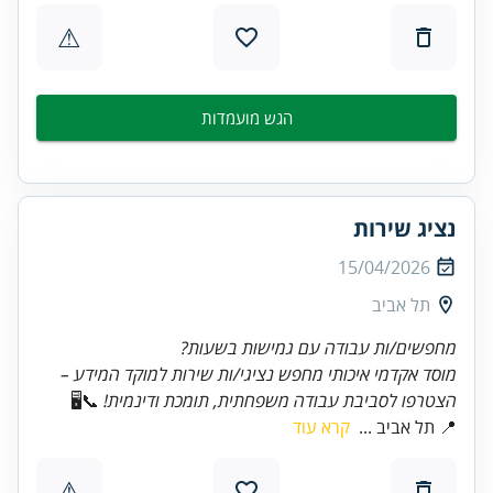
⚠
הגש מועמדות
נציג שירות
15/04/2026
תל אביב
מחפשים/ות עבודה עם גמישות בשעות?
מוסד אקדמי איכותי מחפש נציגי/ות שירות למוקד המידע –
הצטרפו לסביבת עבודה משפחתית, תומכת ודינמית!
📞🖥️
📍 תל אביב ...
קרא עוד
⚠