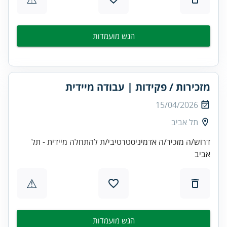
הגש מועמדות
מזכירות / פקידות | עבודה מיידית
15/04/2026
תל אביב
דרוש/ה מזכיר/ה אדמיניסטרטיבי/ת להתחלה מיידית - תל
אביב
⚠
הגש מועמדות