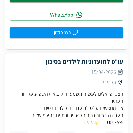
WhatsApp
הצג טלפון
עו"ס למועדוניות לילדים בסיכון
15/04/2026
תל אביב
הצטרפו אלינו לעשיה משמעותית! בואו להשפיע על דור
אנו מחפשים עו"ס למועדוניות לילדים בסיכון.
העבודה באזור דרום תל אביב ובת ים בהיקף של בין
25%-100...
קרא עוד