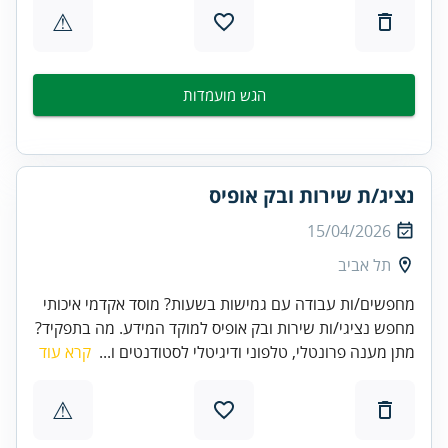
⚠
הגש מועמדות
נציג/ת שירות ובק אופיס
15/04/2026
תל אביב
מחפשים/ות עבודה עם גמישות בשעות? מוסד אקדמי איכותי
מחפש נציגי/ות שירות ובק אופיס למוקד המידע. מה בתפקיד?
מתן מענה פרונטלי, טלפוני ודיגיטלי לסטודנטים ו...
קרא עוד
⚠