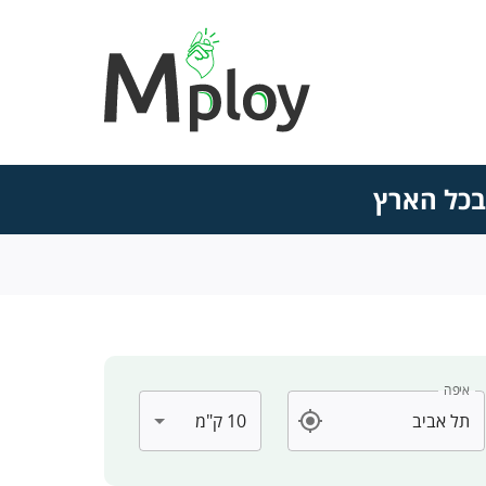
 בכל הארץ
איפה