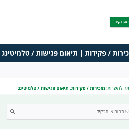
מעסיקים
ירות / פקידות | תיאום פגישות / טלמיטינג
אה למשרות:
מזכירות / פקידות, תיאום פגישות / טלמיטינג
 תחום או תפקיד