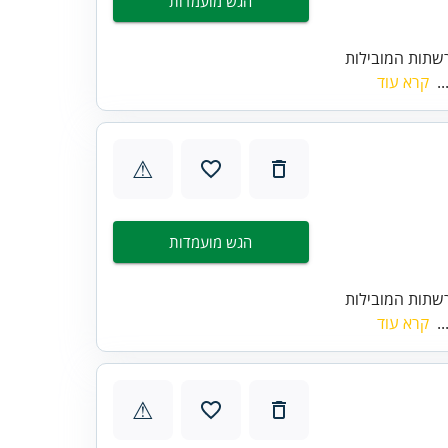
הגש מועמדות
שתות המובילות
..
קרא עוד
⚠
הגש מועמדות
שתות המובילות
..
קרא עוד
⚠