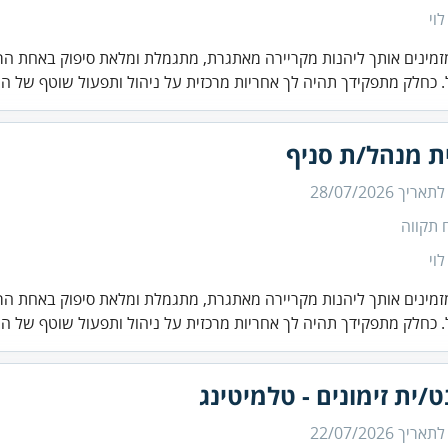
לוי
זמינים אותך ליהנות מקריירה מאתגרת, מתגמלת ומלאת סיפוק באחת הר
 כחלק מתפקידך תהיה לך אחריות מרכזית על ניהול ותפעול שוטף של ה.
ת מנהל/ת סניף
 לתאריך
28/07/2026
 תקווה
לוי
זמינים אותך ליהנות מקריירה מאתגרת, מתגמלת ומלאת סיפוק באחת הר
 כחלק מתפקידך תהיה לך אחריות מרכזית על ניהול ותפעול שוטף של ה.
/ית זימונים - טלמיטינג
 לתאריך
22/07/2026