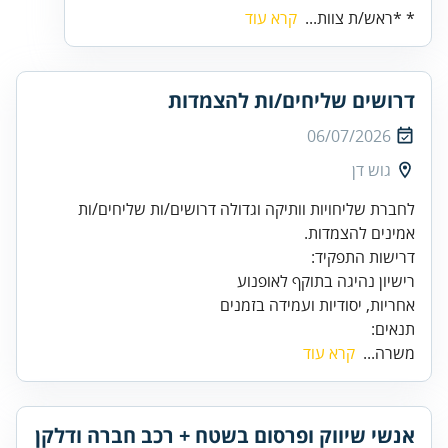
* *ראש/ת צוות...
קרא עוד
דרושים שליחים/ות להצמדות
06/07/2026
גוש דן
לחברת שליחויות וותיקה וגדולה דרושים/ות שליחים/ות
אמינים להצמדות.
אחריות, יסודיות ועמידה בזמנים
תנאים:
משרה...
קרא עוד
אנשי שיווק ופרסום בשטח + רכב חברה ודלקן