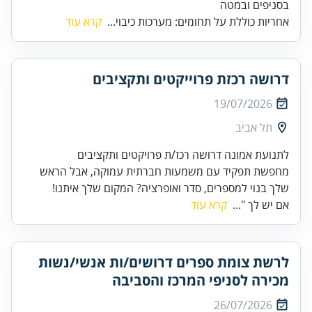
בסניפים ובמטה
אחריות כוללת על תחומים: מערכות כיבוי...
קרא עוד
דרושה רכזת פרוייקטים ותקציבים
19/07/2026
תל אביב
לתנועת אמונה דרושה רכז/ת פרויקטים ותקציבים
מחפשת תפקיד עם משמעות חברתית עמוקה, אבל הראש
שלך בנוי למספרים, סדר ואופרציה? המקום שלך איתנו!
אם יש לך "...
קרא עוד
לרשת צומת ספרים דרושים/ות אנשי/נשות
מכירה לסניפי המרכז והסביבה
26/07/2026