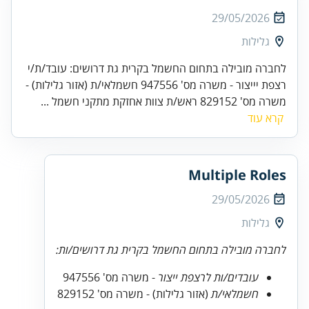
29/05/2026
גלילות
לחברה מובילה בתחום החשמל בקרית גת דרושים: עובד/ת/י
רצפת יייצור - משרה מס' 947556 חשמלאי/ת (אזור גלילות) -
משרה מס' 829152 ראש/ת צוות אחזקת מתקני חשמל ...
קרא עוד
Multiple Roles
29/05/2026
גלילות
לחברה מובילה בתחום החשמל בקרית גת דרושים/ות:
עובדים/ות לרצפת ייצור
- משרה מס' 947556
חשמלאי/ת
(אזור גלילות) - משרה מס' 829152