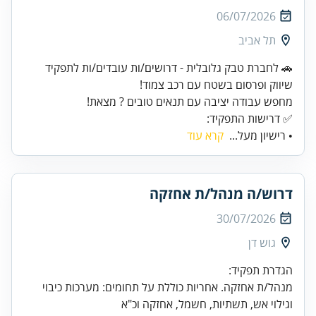
06/07/2026
תל אביב
🚗 לחברת טבק גלובלית - דרושים/ות עובדים/ות לתפקיד
✅ דרישות התפקיד:
• רישיון מעל...
קרא עוד
דרוש/ה מנהל/ת אחזקה
30/07/2026
גוש דן
מנהל/ת אחזקה. אחריות כוללת על תחומים: מערכות כיבוי