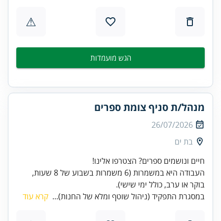
⚠
הגש מועמדות
מנהל/ת סניף צומת ספרים
26/07/2026
בת ים
העבודה היא במשמרות (6 משמרות בשבוע של 8 שעות,
בוקר או ערב, כולל ימי שישי).
במסגרת התפקיד (ניהול שוטף ומלא של החנות)...
קרא עוד