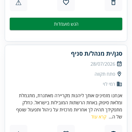
⚠
הגש מועמדות
סגן/ית מנהל/ת סניף
28/07/2026
פתח תקווה
רמי לוי
אנחנו מזמינים אותך ליהנות מקריירה מאתגרת, מתגמלת
ומלאת סיפוק באחת הרשתות המובילות בישראל. כחלק
מתפקידך תהיה לך אחריות מרכזית על ניהול ותפעול שוטף
של ה...
קרא עוד