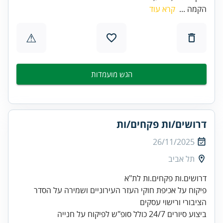
הקמה ...
קרא עוד
⚠
הגש מועמדות
דרושים/ות פקחים/ות
26/11/2025
תל אביב
פיקוח על אכיפת חוקי העזר העירוניים ושמירה על הסדר
ביצוע סיורים 24/7 כולל סופ"ש לפיקוח על חנייה