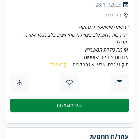
28/11/2025
תל אביב
דרוש/ה איש/אשת אחזקה
הזדמנות להשתלב בצוות איכותי ויציב בלב מוסד אקדמי
מוביל!
🛠
מה כוללת המשרה?
עבודות אחזקה שוטפות
תיקוני גבס, צבע, אינסטלציה...
קרא עוד
⚠
הגש מועמדות
עוזר/ת חתם/ת