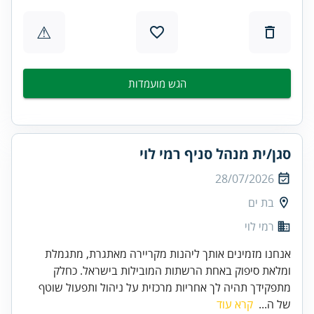
⚠
הגש מועמדות
סגן/ית מנהל סניף רמי לוי
28/07/2026
בת ים
רמי לוי
אנחנו מזמינים אותך ליהנות מקריירה מאתגרת, מתגמלת
ומלאת סיפוק באחת הרשתות המובילות בישראל. כחלק
מתפקידך תהיה לך אחריות מרכזית על ניהול ותפעול שוטף
של ה...
קרא עוד