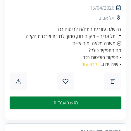
15/04/2026
תל אביב
• הפקות פוליסות רכב
• שינויים ו...
קרא עוד
⚠
הגש מועמדות