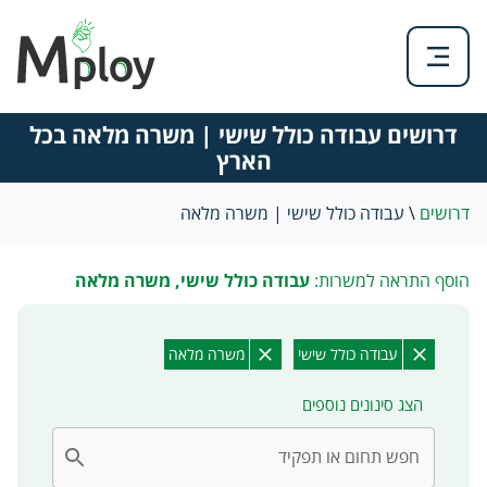
דרושים עבודה כולל שישי | משרה מלאה בכל
הארץ
דרושים
\
עבודה כולל שישי | משרה מלאה
הוסף התראה למשרות:
עבודה כולל שישי, משרה מלאה
עבודה כולל שישי
משרה מלאה
הצג סינונים נוספים
חפש תחום או תפקיד