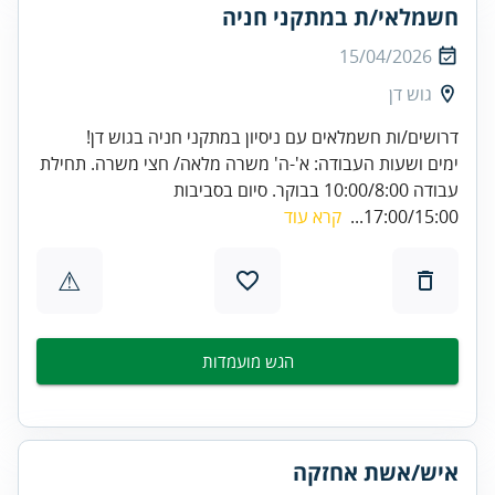
חשמלאי/ת במתקני חניה
15/04/2026
גוש דן
דרושים/ות חשמלאים עם ניסיון במתקני חניה בגוש דן!
ימים ושעות העבודה: א'-ה' משרה מלאה/ חצי משרה. תחילת
עבודה 10:00/8:00 בבוקר. סיום בסביבות
17:00/15:00...
קרא עוד
⚠
הגש מועמדות
איש/אשת אחזקה