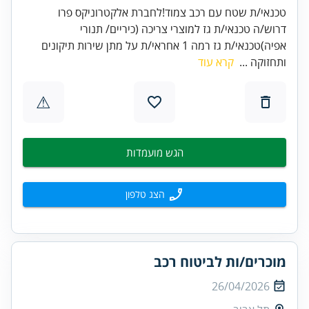
טכנאי/ת שטח עם רכב צמוד!לחברת אלקטרוניקס פרו
דרוש/ה טכנאי/ת גז למוצרי צריכה (כיריים/ תנורי
אפיה)טכנאי/ת גז רמה 1 אחראי/ת על מתן שירות תיקונים
ותחזוקה ...
קרא עוד
⚠
הגש מועמדות
הצג טלפון
מוכרים/ות לביטוח רכב
26/04/2026