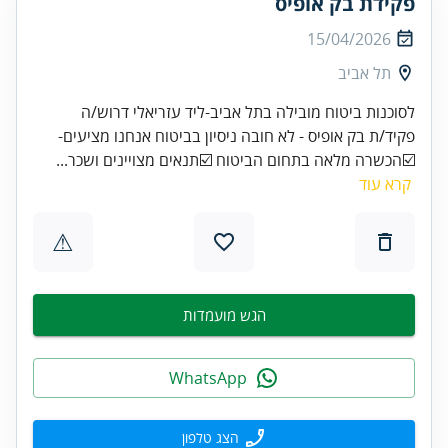
פקידת בק אופיס
15/04/2026
תל אביב
לסוכנות ביטוח מובילה בתל אביב-ליד עזריאלי דרוש/ה
פקיד/ת בק אופיס - לא חובה ניסיון בביטוח אנחנו מציעים-
☑️הכשרה מלאה בתחום הביטוח ☑️תנאים מצויינים ושכר...
קרא עוד
⚠
הגש מועמדות
WhatsApp
הצג טלפון